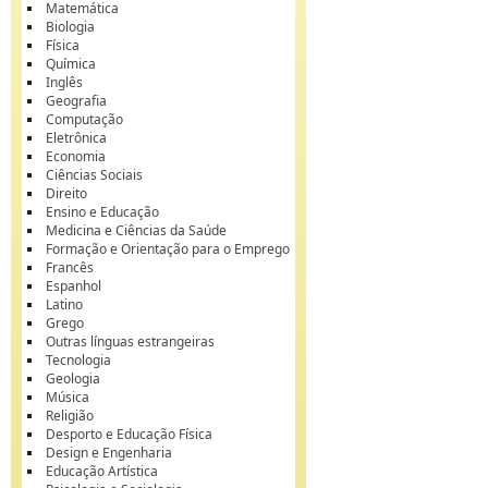
Matemática
Biologia
Física
Química
Inglês
Geografia
Computação
Eletrônica
Economia
Ciências Sociais
Direito
Ensino e Educação
Medicina e Ciências da Saúde
Formação e Orientação para o Emprego
Francês
Espanhol
Latino
Grego
Outras línguas estrangeiras
Tecnologia
Geologia
Música
Religião
Desporto e Educação Física
Design e Engenharia
Educação Artística