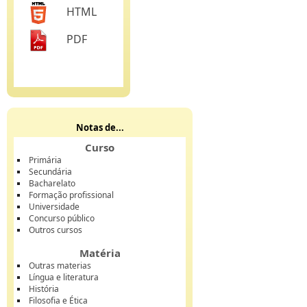
HTML
PDF
Notas de...
Curso
Primária
Secundária
Bacharelato
Formação profissional
Universidade
Concurso público
Outros cursos
Matéria
Outras materias
Língua e literatura
História
Filosofia e Ética