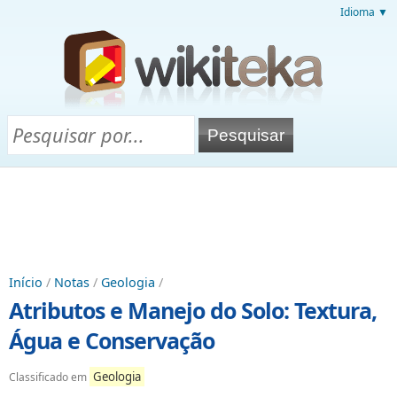
Idioma ▼
Início
/
Notas
/
Geologia
/
Atributos e Manejo do Solo: Textura,
Água e Conservação
Geologia
Classificado em