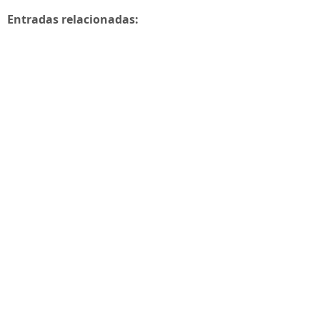
Entradas relacionadas: