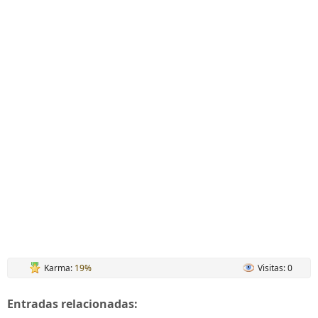
Karma:
19%
Visitas: 0
Entradas relacionadas: