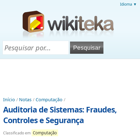
Idioma ▼
Início
/
Notas
/
Computação
/
Auditoria de Sistemas: Fraudes,
Controles e Segurança
Computação
Classificado em