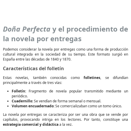
Doña Perfecta
y el procedimiento de
la novela por entregas
Podemos considerar la novela por entregas como una forma de producción
cultural integrada en la sociedad de su tiempo. Este formato surgió en
España entre las décadas de 1840 y 1870.
Características del folletín
Estas novelas, también conocidas como
folletines
, se difundían
principalmente a través de tres vías:
Folletín:
Fragmento de novela popular transmitido mediante un
periódico.
Cuadernillo:
Se vendían de forma semanal o mensual.
Volumen encuadernado:
Se comercializaban como un tomo único.
La novela por entregas se caracteriza por ser una obra que se vende por
capítulos, provocando intriga en los lectores. Por tanto, constituye una
estrategia comercial y didáctica
a la vez.