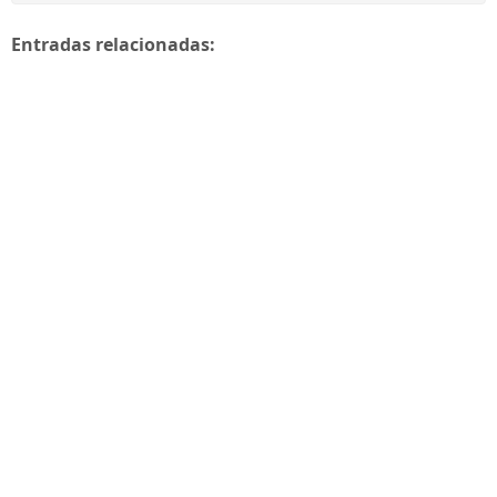
Entradas relacionadas: