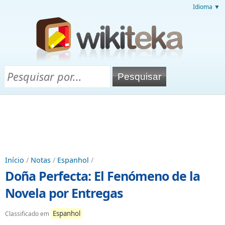
Idioma ▼
Início
/
Notas
/
Espanhol
/
Doña Perfecta: El Fenómeno de la
Novela por Entregas
Espanhol
Classificado em