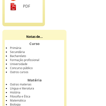
PDF
Notas de...
Curso
Primária
Secundária
Bacharelato
Formação profissional
Universidade
Concurso público
Outros cursos
Matéria
Outras materias
Língua e literatura
História
Filosofia e Ética
Matemática
Biologia