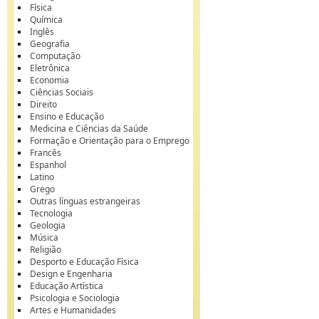
Física
Química
Inglês
Geografia
Computação
Eletrônica
Economia
Ciências Sociais
Direito
Ensino e Educação
Medicina e Ciências da Saúde
Formação e Orientação para o Emprego
Francês
Espanhol
Latino
Grego
Outras línguas estrangeiras
Tecnologia
Geologia
Música
Religião
Desporto e Educação Física
Design e Engenharia
Educação Artística
Psicologia e Sociologia
Artes e Humanidades