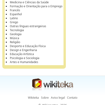
Medicina e Ciências da Saúde
Formação e Orientação para o Emprego
Francês
Espanhol
Latino
Grego
Outras línguas estrangeiras
Tecnologia
Geologia
Música
Religião
Desporto e Educação Física
Design e Engenharia
Educação Artística
Psicologia e Sociologia
Artes e Humanidades
Wikiteka
Sobre
Aviso legal
Contato