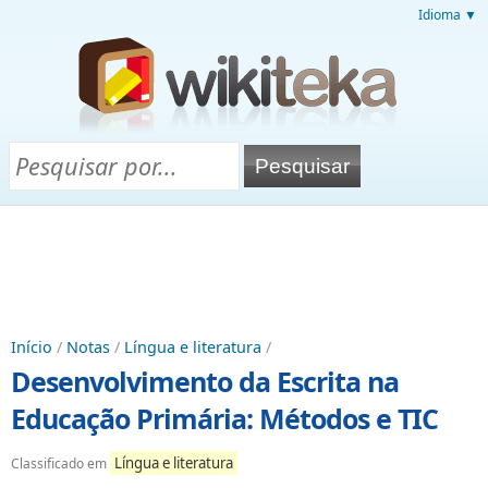
Idioma ▼
Início
/
Notas
/
Língua e literatura
/
Desenvolvimento da Escrita na
Educação Primária: Métodos e TIC
Língua e literatura
Classificado em