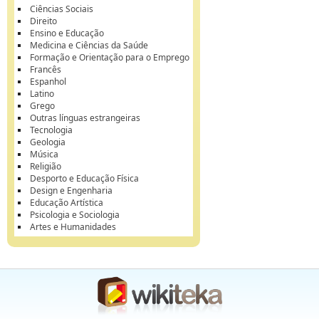
Ciências Sociais
Direito
Ensino e Educação
Medicina e Ciências da Saúde
Formação e Orientação para o Emprego
Francês
Espanhol
Latino
Grego
Outras línguas estrangeiras
Tecnologia
Geologia
Música
Religião
Desporto e Educação Física
Design e Engenharia
Educação Artística
Psicologia e Sociologia
Artes e Humanidades