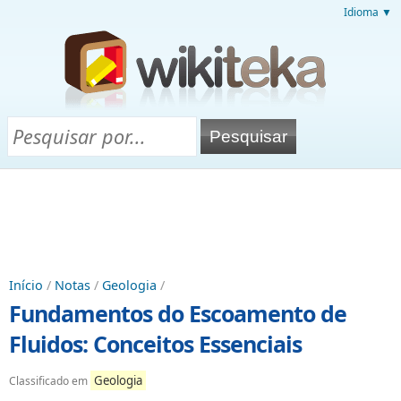
Idioma ▼
Início
/
Notas
/
Geologia
/
Fundamentos do Escoamento de
Fluidos: Conceitos Essenciais
Geologia
Classificado em