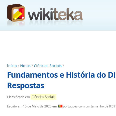
Início
/
Notas
/
Ciências Sociais
/
Fundamentos e História do Di
Respostas
Ciências Sociais
Classificado em
Escrito em
15 de Maio de 2025
em
português com um tamanho de 8,69