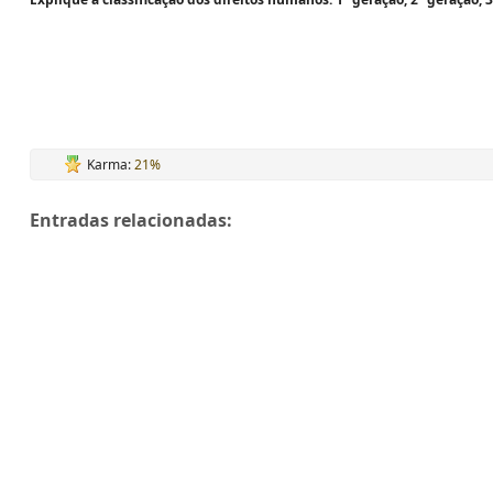
Karma:
21%
Entradas relacionadas: