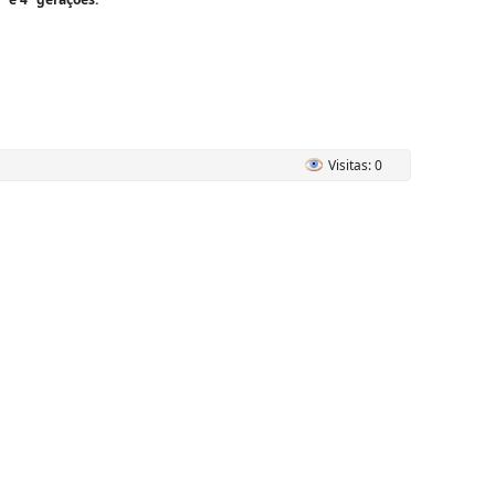
Visitas: 0