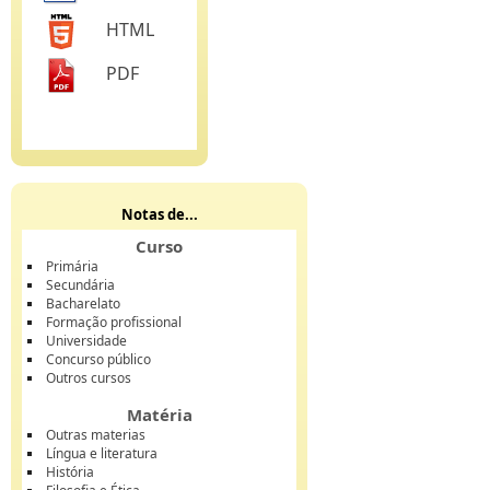
HTML
PDF
Notas de...
Curso
Primária
Secundária
Bacharelato
Formação profissional
Universidade
Concurso público
Outros cursos
Matéria
Outras materias
Língua e literatura
História