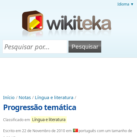
Idioma ▼
Início
/
Notas
/
Língua e literatura
/
Progressão temática
Língua e literatura
Classificado em
Escrito em
22 de Novembro de 2010
em
português com um tamanho de