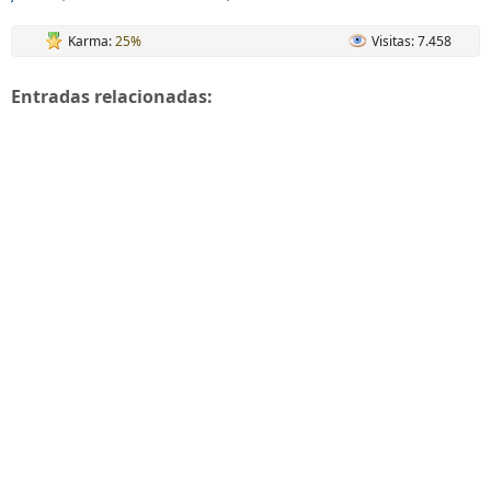
Karma:
25%
Visitas: 7.458
Entradas relacionadas: