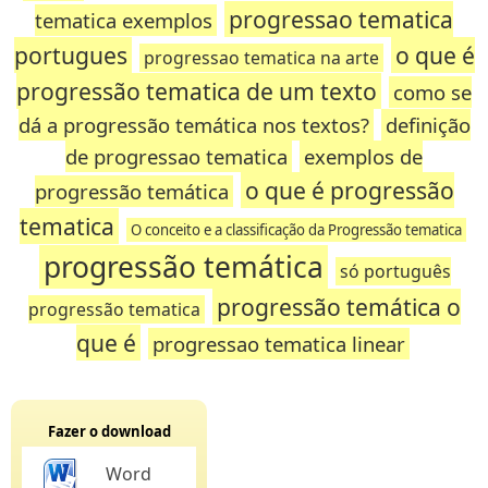
progressao tematica
tematica exemplos
portugues
o que é
progressao tematica na arte
progressão tematica de um texto
como se
dá a progressão temática nos textos?
definição
de progressao tematica
exemplos de
o que é progressão
progressão temática
tematica
O conceito e a classificação da Progressão tematica
progressão temática
só português
progressão temática o
progressão tematica
que é
progressao tematica linear
Fazer o download
Word