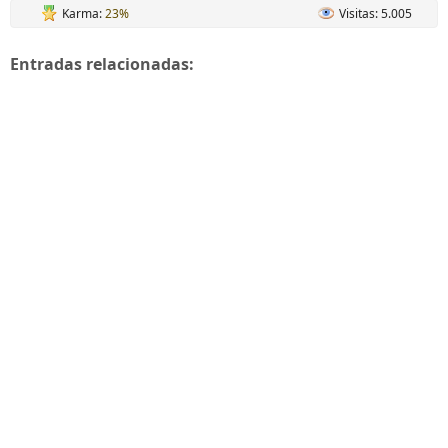
Karma:
23%
Visitas: 5.005
Entradas relacionadas: