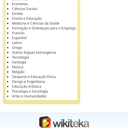
Economia
Ciências Sociais
Direito
Ensino e Educação
Medicina e Ciências da Saúde
Formação e Orientação para o Emprego
Francês
Espanhol
Latino
Grego
Outras línguas estrangeiras
Tecnologia
Geologia
Música
Religião
Desporto e Educação Física
Design e Engenharia
Educação Artística
Psicologia e Sociologia
Artes e Humanidades