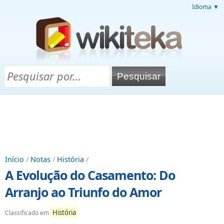
Idioma ▼
Início
/
Notas
/
História
/
A Evolução do Casamento: Do
Arranjo ao Triunfo do Amor
História
Classificado em