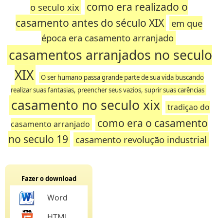
como era realizado o
o seculo xix
casamento antes do século XIX
em que
época era casamento arranjado
casamentos arranjados no seculo
XIX
O ser humano passa grande parte de sua vida buscando
realizar suas fantasias, preencher seus vazios, suprir suas carências
casamento no seculo xix
tradiçao do
como era o casamento
casamento arranjado
no seculo 19
casamento revolução industrial
Fazer o download
Word
HTML