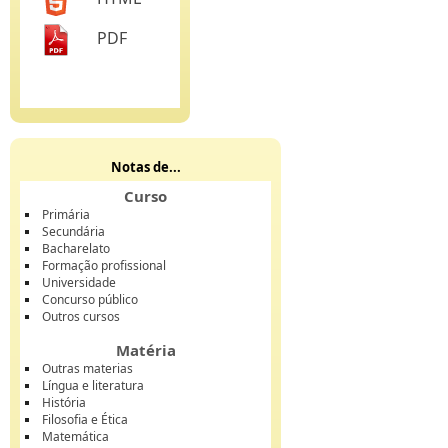
PDF
Notas de...
Curso
Primária
Secundária
Bacharelato
Formação profissional
Universidade
Concurso público
Outros cursos
Matéria
Outras materias
Língua e literatura
História
Filosofia e Ética
Matemática