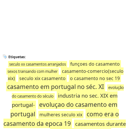
Etiquetas:
funçoes do casamento
seculo xx casamentos arranjados
casamento-comercio(seculo
sexos transando com mulher
xix)
seculo xix casamento
o casamento no sec 19
casamento em portugal no séc. XI
evolução
industria no sec. XIX em
do casamento do século
evoluçao do casamento em
portugal-
portugal
como era o
mulheres seculo xix
casamento da epoca 19
casamentos durante